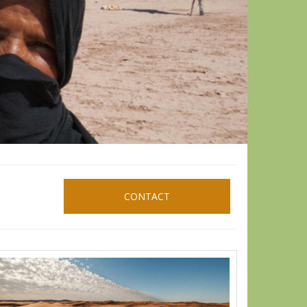
CONTACT