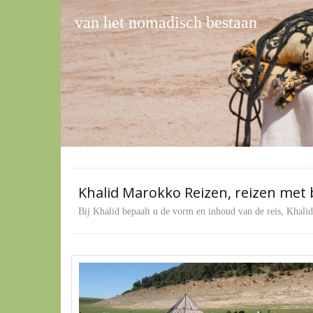
Khalid Marokko Reizen, reizen met 
Bij Khalid bepaalt u de vorm en inhoud van de reis, Khalid