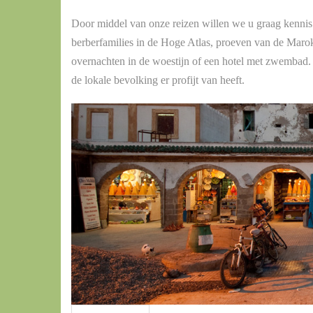
Door middel van onze reizen willen we u graag kennis
berberfamilies in de Hoge Atlas, proeven van de Mar
overnachten in de woestijn of een hotel met zwembad.
de lokale bevolking er profijt van heeft.