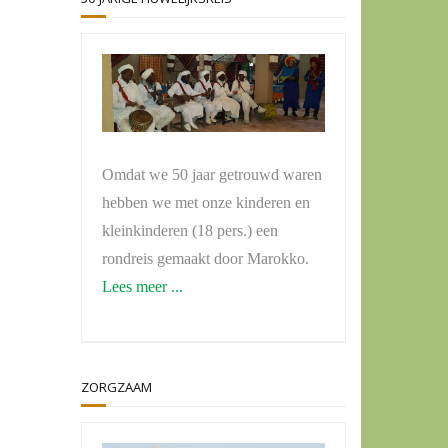
Omdat we 50 jaar getrouwd waren
hebben we met onze kinderen en
kleinkinderen (18 pers.) een
rondreis gemaakt door Marokko.
Lees meer ...
ZORGZAAM