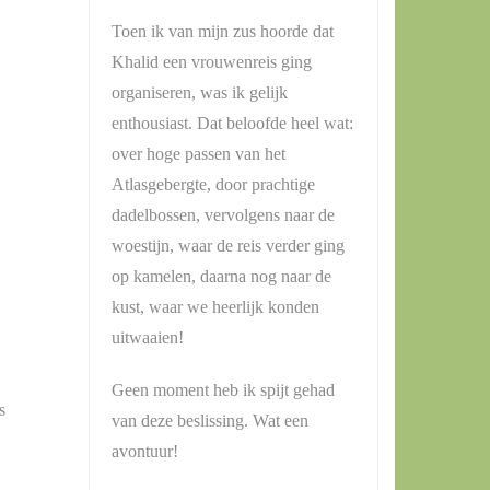
Toen ik van mijn zus hoorde dat
Khalid een vrouwenreis ging
organiseren, was ik gelijk
enthousiast. Dat beloofde heel wat:
over hoge passen van het
Atlasgebergte, door prachtige
dadelbossen, vervolgens naar de
woestijn, waar de reis verder ging
op kamelen, daarna nog naar de
kust, waar we heerlijk konden
uitwaaien!
Geen moment heb ik spijt gehad
s
van deze beslissing. Wat een
avontuur!