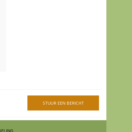
STUUR EEN BERICHT
GELING