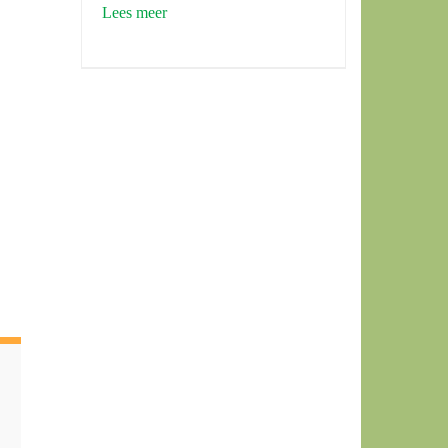
Lees meer