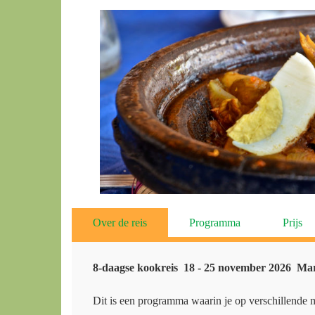
Over de reis
Programma
Prijs
8-daagse kookreis 18 - 25 november 2026 Marr
Dit is een programma waarin je op verschillende 