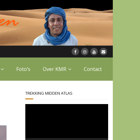
Foto’s
Over KMR
Contact
TREKKING MIDDEN ATLAS
Videospeler