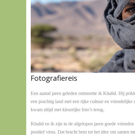
Fotografiereis
Een aantal jaren geleden ontmoette ik Khalid. Hij prik
een prachtig land met een rijke cultuur en vriendelijke
kwam altijd met kleurrijke foto’s terug.
Khalid en ik zijn in de afgelopen jaren goede vriende
positief virus. Dat bracht hem tot het idee om samen m