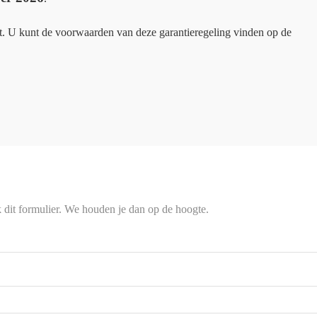
t. U kunt de voorwaarden van deze garantieregeling vinden op de
k dit formulier. We houden je dan op de hoogte.