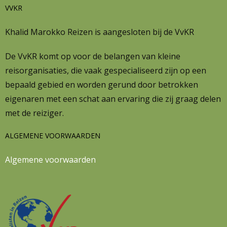
VVKR
Khalid Marokko Reizen is aangesloten bij de VvKR
De VvKR komt op voor de belangen van kleine
reisorganisaties, die vaak gespecialiseerd zijn op een
bepaald gebied en worden gerund door betrokken
eigenaren met een schat aan ervaring die zij graag delen
met de reiziger.
ALGEMENE VOORWAARDEN
Algemene voorwaarden