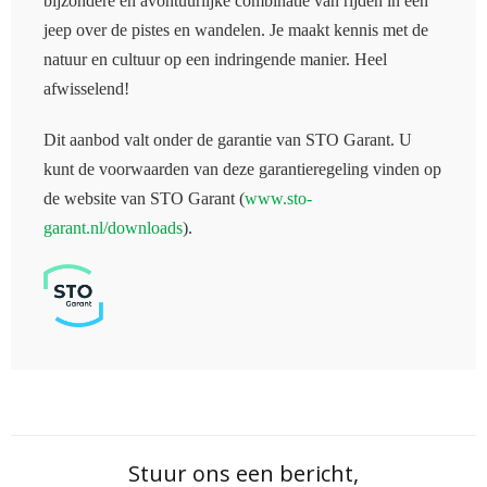
bijzondere en avontuurlijke combinatie van rijden in een
jeep over de pistes en wandelen. Je maakt kennis met de
natuur en cultuur op een indringende manier. Heel
afwisselend!
Dit aanbod valt onder de garantie van STO Garant. U
kunt de voorwaarden van deze garantieregeling vinden op
de website van STO Garant (
www.sto-
garant.nl/downloads
).
Stuur ons een bericht,