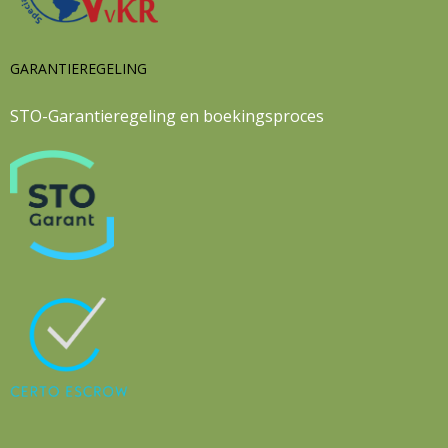
GARANTIEREGELING
STO-Garantieregeling en boekingsproces