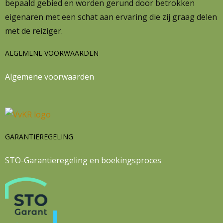
bepaald gebied en worden gerund door betrokken
eigenaren met een schat aan ervaring die zij graag delen
met de reiziger.
ALGEMENE VOORWAARDEN
Algemene voorwaarden
GARANTIEREGELING
STO-Garantieregeling en boekingsproces