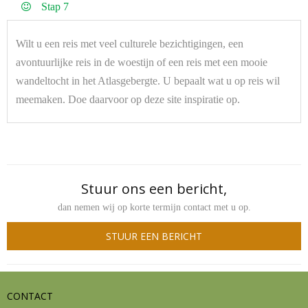
Stap 7
Wilt u een reis met veel culturele bezichtigingen, een
avontuurlijke reis in de woestijn of een reis met een mooie
wandeltocht in het Atlasgebergte. U bepaalt wat u op reis wil
meemaken. Doe daarvoor op deze site inspiratie op.
Stuur ons een bericht,
dan nemen wij op korte termijn contact met u op.
STUUR EEN BERICHT
CONTACT