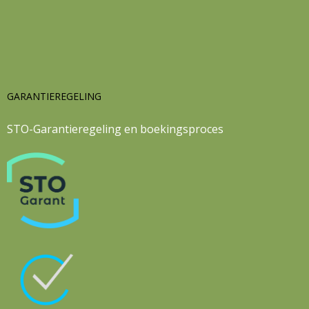
GARANTIEREGELING
STO-Garantieregeling en boekingsproces