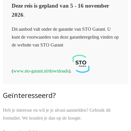
Deze reis is gepland van 5 - 16 november
2026
.
Dit aanbod valt onder de garantie van STO Garant. U
kunt de voorwaarden van deze garantieregeling vinden op
de website van STO Garant
(
www.sto-garant.nl/downloads
).
Geïnteresseerd?
Heb je interesse en wil je je alvast aanmelden? Gebruik dit
formulier. We houden je dan op de hoogte.