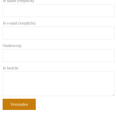
Je naam (verplicht)
Je e-mail (verplicht)
Onderwerp
Je bericht