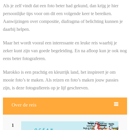
Als je zelf vindt dat een foto beter had gekund, dan krijg je hier
persoonlijke tips voor om dit een volgende keer te bereiken.
Aanwijzingen over compositie, diafragma of belichting kunnen je
daarbij helpen.
Maar het wordt vooral een interessante en leuke reis waarbij je
zeker kunt zijn van goede begeleiding. En na afloop kun je ook nog
eens beter fotograferen.
Marokko is een prachtig en kleurrijk land, het inspireert je om
mooie foto’s te maken. Als reizen en foto’s maken jouw passies
zijn, is deze fotografiereis op je lijf geschreven.
Over de reis
1