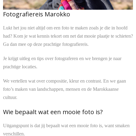
Contact
Fotografiereis Marokko
Lukt het jou niet altijd om een foto te maken zoals je die in hoofd
had? Kom je wat kennis tekort om net dat mooie plaatje te schieten?
Ga dan mee op deze prachtige fotografiereis.
Je krijgt uitleg en tips over fotograferen en we brengen je naar
prachtige locaties.
We vertellen wat over compositie, kleur en contrast. En we gaan
foto’s maken van landschappen, mensen en de Marokkaanse
cultuur.
Wie bepaalt wat een mooie foto is?
Uitgangspunt is dat jij bepaalt wat een mooie foto is, want smaken
verschillen.