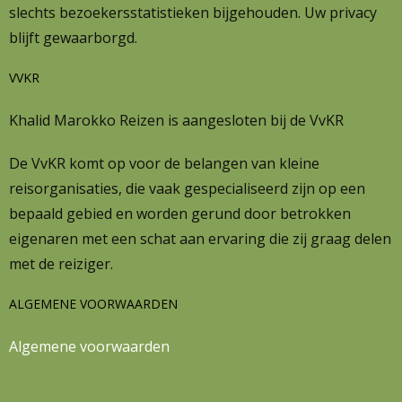
slechts bezoekersstatistieken bijgehouden. Uw privacy
blijft gewaarborgd.
VVKR
Khalid Marokko Reizen is aangesloten bij de VvKR
De VvKR komt op voor de belangen van kleine
reisorganisaties, die vaak gespecialiseerd zijn op een
bepaald gebied en worden gerund door betrokken
eigenaren met een schat aan ervaring die zij graag delen
met de reiziger.
ALGEMENE VOORWAARDEN
Algemene voorwaarden