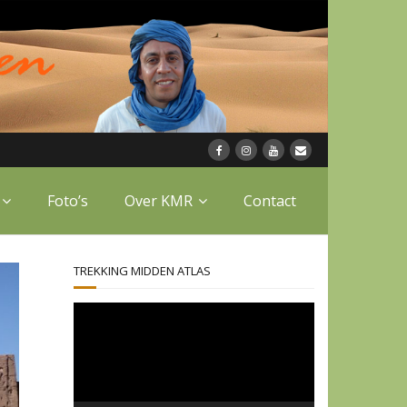
Foto’s
Over KMR
Contact
TREKKING MIDDEN ATLAS
Videospeler