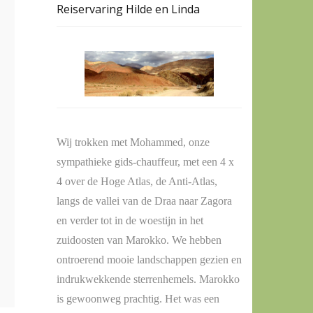
Reiservaring Hilde en Linda
Wij trokken met Mohammed, onze
sympathieke gids-chauffeur, met een 4 x
4 over de Hoge Atlas, de Anti-Atlas,
langs de vallei van de Draa naar Zagora
en verder tot in de woestijn in het
zuidoosten van Marokko. We hebben
ontroerend mooie landschappen gezien en
indrukwekkende sterrenhemels. Marokko
is gewoonweg prachtig. Het was een