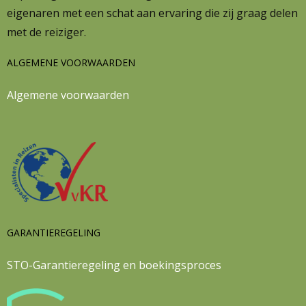
eigenaren met een schat aan ervaring die zij graag delen
met de reiziger.
ALGEMENE VOORWAARDEN
Algemene voorwaarden
GARANTIEREGELING
STO-Garantieregeling en boekingsproces