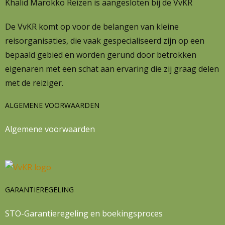
Khalid Marokko Reizen is aangesloten bij de VvKR
De VvKR komt op voor de belangen van kleine
reisorganisaties, die vaak gespecialiseerd zijn op een
bepaald gebied en worden gerund door betrokken
eigenaren met een schat aan ervaring die zij graag delen
met de reiziger.
ALGEMENE VOORWAARDEN
Algemene voorwaarden
GARANTIEREGELING
STO-Garantieregeling en boekingsproces