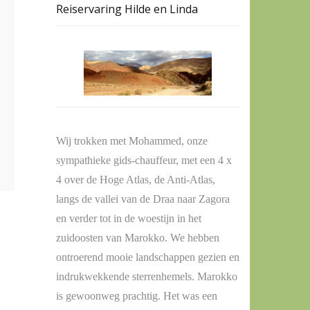
Reiservaring Hilde en Linda
Wij trokken met Mohammed, onze
sympathieke gids-chauffeur, met een 4 x
4 over de Hoge Atlas, de Anti-Atlas,
langs de vallei van de Draa naar Zagora
en verder tot in de woestijn in het
zuidoosten van Marokko. We hebben
ontroerend mooie landschappen gezien en
indrukwekkende sterrenhemels. Marokko
is gewoonweg prachtig. Het was een