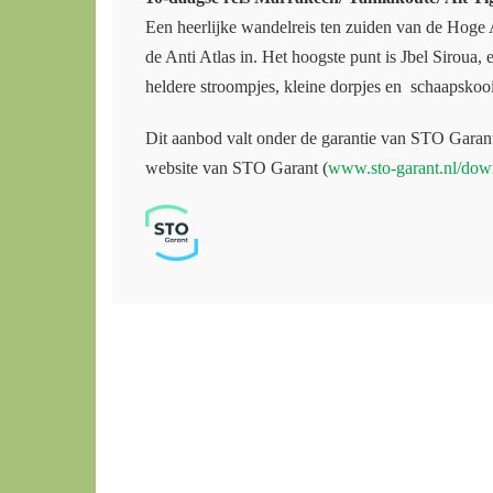
Een heerlijke wandelreis ten zuiden van de Hoge A
de Anti Atlas in. Het hoogste punt is Jbel Siroua,
heldere stroompjes, kleine dorpjes en schaapskoo
Dit aanbod valt onder de garantie van STO Garan
website van STO Garant (
www.sto-garant.nl/dow