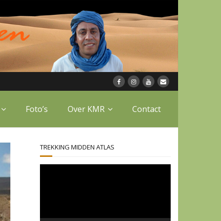
Foto’s
Over KMR
Contact
TREKKING MIDDEN ATLAS
Videospeler