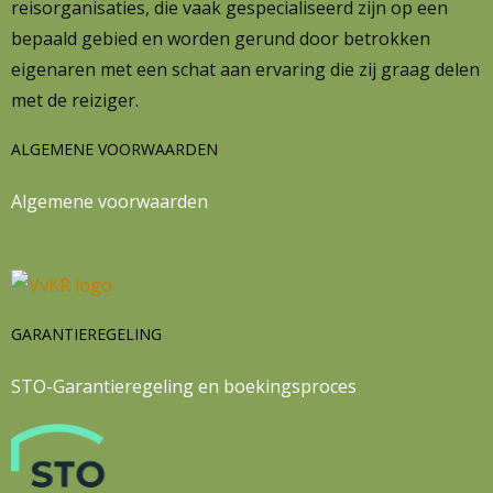
reisorganisaties, die vaak gespecialiseerd zijn op een
bepaald gebied en worden gerund door betrokken
eigenaren met een schat aan ervaring die zij graag delen
met de reiziger.
ALGEMENE VOORWAARDEN
Algemene voorwaarden
GARANTIEREGELING
STO-Garantieregeling en boekingsproces